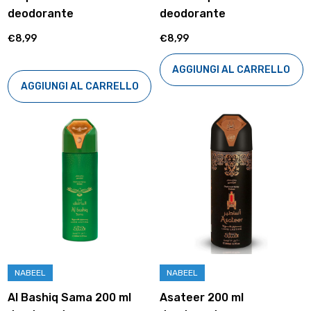
deodorante
deodorante
€8,99
€8,99
AGGIUNGI AL CARRELLO
AGGIUNGI AL CARRELLO
NABEEL
NABEEL
Al Bashiq Sama 200 ml
Asateer 200 ml