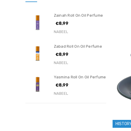
Zainah Roll On Oil Perfume
€8,99
NABEEL
Zabad Roll On Oil Perfume
€8,99
NABEEL
Yasmina Roll On Oil Perfume
€8,99
NABEEL
HISTOR