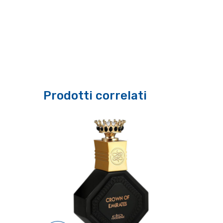
Prodotti correlati