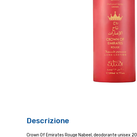
Descrizione
Crown Of Emirates Rouge Nabeel, deodorante unisex 20