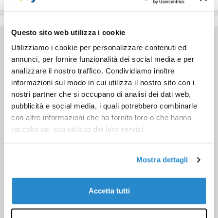
Questo sito web utilizza i cookie
Utilizziamo i cookie per personalizzare contenuti ed
annunci, per fornire funzionalità dei social media e per
analizzare il nostro traffico. Condividiamo inoltre
informazioni sul modo in cui utilizza il nostro sito con i
nostri partner che si occupano di analisi dei dati web,
pubblicità e social media, i quali potrebbero combinarle
con altre informazioni che ha fornito loro o che hanno
raccolto dal suo utilizzo dei loro servizi.
Mostra dettagli
Accetta tutti