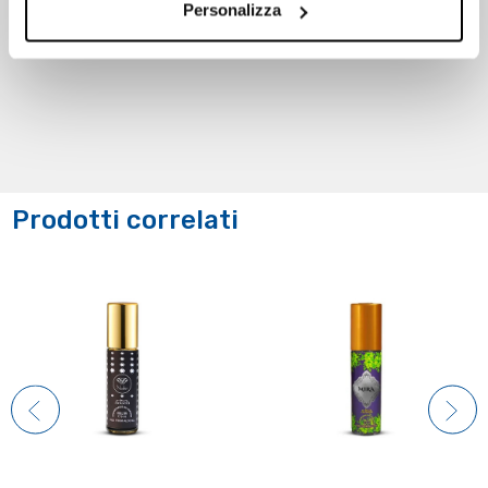
Personalizza
Prodotti correlati