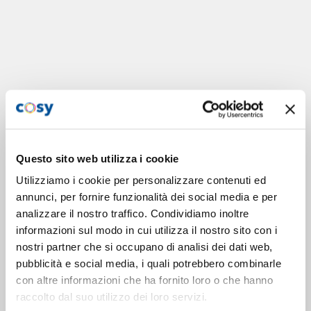
Questo sito web utilizza i cookie
Utilizziamo i cookie per personalizzare contenuti ed
annunci, per fornire funzionalità dei social media e per
analizzare il nostro traffico. Condividiamo inoltre
informazioni sul modo in cui utilizza il nostro sito con i
nostri partner che si occupano di analisi dei dati web,
pubblicità e social media, i quali potrebbero combinarle
con altre informazioni che ha fornito loro o che hanno
raccolto dal suo utilizzo dei loro servizi.