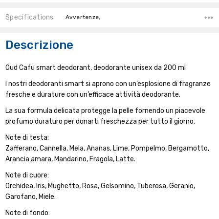
Specifications
Avvertenze,
Descrizione
Oud Cafu smart deodorant, deodorante unisex da 200 ml
I nostri deodoranti smart si aprono con un’esplosione di fragranze
fresche e durature con un’efficace attività deodorante.
La sua formula delicata protegge la pelle fornendo un piacevole
profumo duraturo per donarti freschezza per tutto il giorno.
Note di testa:
Zafferano, Cannella, Mela, Ananas, Lime, Pompelmo, Bergamotto,
Arancia amara, Mandarino, Fragola, Latte.
Note di cuore:
Orchidea, Iris, Mughetto, Rosa, Gelsomino, Tuberosa, Geranio,
Garofano, Miele.
Note di fondo: