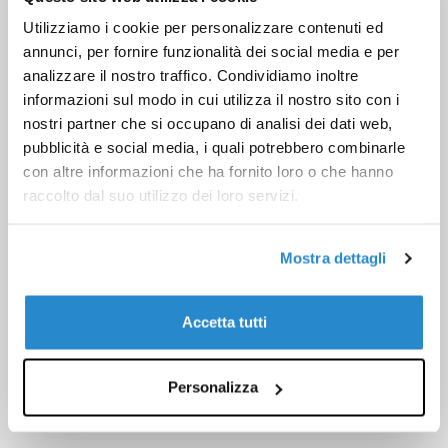
Utilizziamo i cookie per personalizzare contenuti ed
annunci, per fornire funzionalità dei social media e per
analizzare il nostro traffico. Condividiamo inoltre
informazioni sul modo in cui utilizza il nostro sito con i
nostri partner che si occupano di analisi dei dati web,
pubblicità e social media, i quali potrebbero combinarle
con altre informazioni che ha fornito loro o che hanno
raccolto dal suo utilizzo dei loro servizi.
Mostra dettagli
Accetta tutti
Personalizza