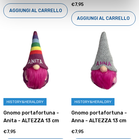
€7,95
AGGIUNGI AL CARRELLO
AGGIUNGI AL CARRELLO
HISTORY&HERALDRY
HISTORY&HERALDRY
Gnomo portafortuna -
Gnomo portafortuna -
Anita - ALTEZZA 13 cm
Anna - ALTEZZA 13 cm
€7,95
€7,95