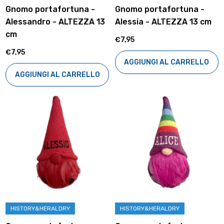
Gnomo portafortuna -
Gnomo portafortuna -
Alessandro - ALTEZZA 13
Alessia - ALTEZZA 13 cm
cm
€7,95
€7,95
AGGIUNGI AL CARRELLO
AGGIUNGI AL CARRELLO
HISTORY&HERALDRY
HISTORY&HERALDRY