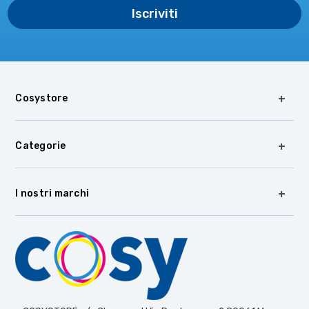
Cosystore
Categorie
I nostri marchi