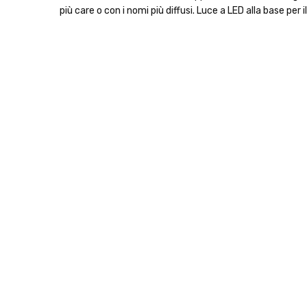
più care o con i nomi più diffusi. Luce a LED alla base per