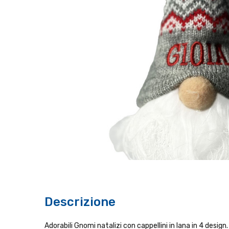
Descrizione
Adorabili Gnomi natalizi con cappellini in lana in 4 design