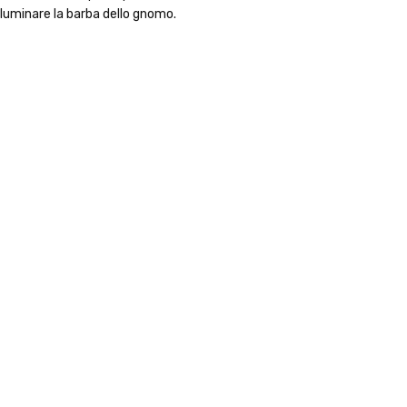
 illuminare la barba dello gnomo.