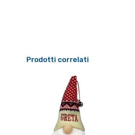
Prodotti correlati