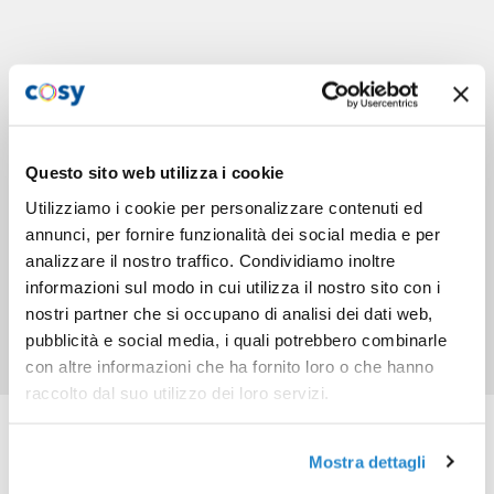
Questo sito web utilizza i cookie
Utilizziamo i cookie per personalizzare contenuti ed
annunci, per fornire funzionalità dei social media e per
analizzare il nostro traffico. Condividiamo inoltre
informazioni sul modo in cui utilizza il nostro sito con i
nostri partner che si occupano di analisi dei dati web,
pubblicità e social media, i quali potrebbero combinarle
con altre informazioni che ha fornito loro o che hanno
raccolto dal suo utilizzo dei loro servizi.
Prodotti correlati
Mostra dettagli