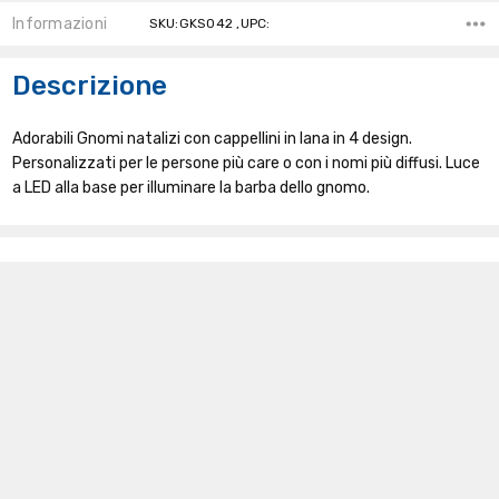
Informazioni
SKU:GKS042 ,UPC:
Descrizione
Adorabili Gnomi natalizi con cappellini in lana in 4 design.
Personalizzati per le persone più care o con i nomi più diffusi. Luce
a LED alla base per illuminare la barba dello gnomo.