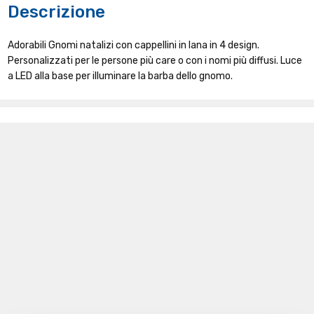
Descrizione
Adorabili Gnomi natalizi con cappellini in lana in 4 design.
Personalizzati per le persone più care o con i nomi più diffusi. Luce
a LED alla base per illuminare la barba dello gnomo.