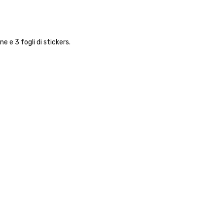
 e 3 fogli di stickers.