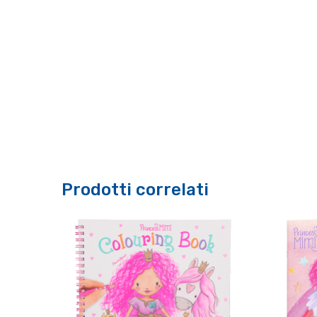
Prodotti correlati