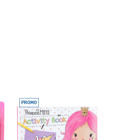
PROMO