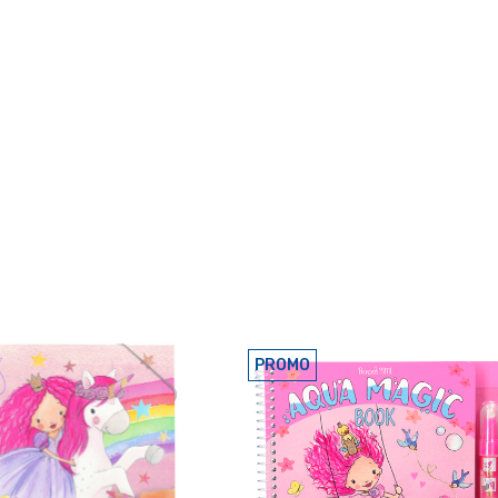
PROMO