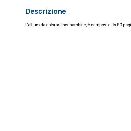
Descrizione
L'album da colorare per bambine, è composto da 80 pagine