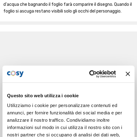
d'acqua che bagnando il foglio farà comparire il disegno. Quando il
foglio si ascuga restano visibili solo gli occhi del personaggio.
Questo sito web utilizza i cookie
Utilizziamo i cookie per personalizzare contenuti ed
annunci, per fornire funzionalità dei social media e per
analizzare il nostro traffico. Condividiamo inoltre
informazioni sul modo in cui utilizza il nostro sito con i
nostri partner che si occupano di analisi dei dati web,