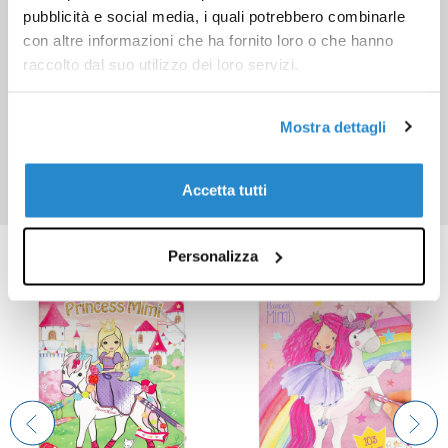
pubblicità e social media, i quali potrebbero combinarle
con altre informazioni che ha fornito loro o che hanno
raccolto dal suo utilizzo dei loro servizi.
Mostra dettagli
Accetta tutti
Prodotti correlati
Personalizza