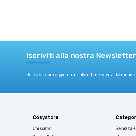
Iscriviti alla nostra Newsletter
Resta sempre aggiornato sulle ultime novità dal mondo
Cosystore
Categor
Chi siamo
Bellezza 