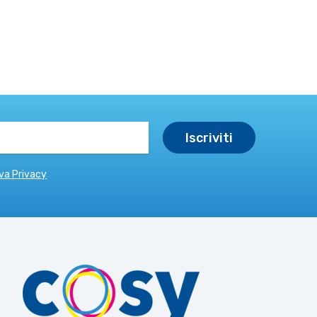
va Privacy