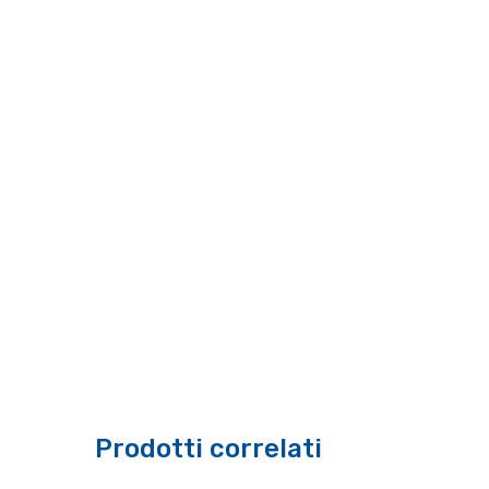
Prodotti correlati