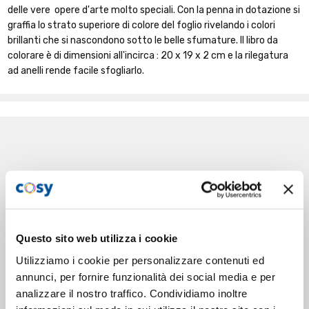
delle vere opere d'arte molto speciali. Con la penna in dotazione si
graffia lo strato superiore di colore del foglio rivelando i colori
brillanti che si nascondono sotto le belle sfumature. Il libro da
colorare è di dimensioni all'incirca : 20 x 19 x 2 cm e la rilegatura
ad anelli rende facile sfogliarlo.
Questo sito web utilizza i cookie
Utilizziamo i cookie per personalizzare contenuti ed
annunci, per fornire funzionalità dei social media e per
analizzare il nostro traffico. Condividiamo inoltre