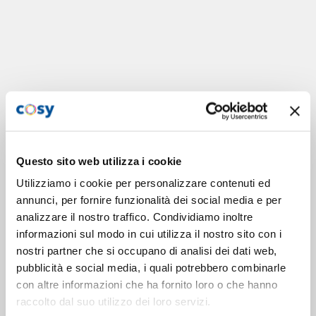
Questo sito web utilizza i cookie
Utilizziamo i cookie per personalizzare contenuti ed
annunci, per fornire funzionalità dei social media e per
analizzare il nostro traffico. Condividiamo inoltre
informazioni sul modo in cui utilizza il nostro sito con i
nostri partner che si occupano di analisi dei dati web,
pubblicità e social media, i quali potrebbero combinarle
con altre informazioni che ha fornito loro o che hanno
raccolto dal suo utilizzo dei loro servizi.