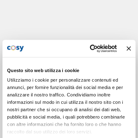
Questo sito web utilizza i cookie
Utilizziamo i cookie per personalizzare contenuti ed
annunci, per fornire funzionalità dei social media e per
analizzare il nostro traffico. Condividiamo inoltre
informazioni sul modo in cui utilizza il nostro sito con i
nostri partner che si occupano di analisi dei dati web,
pubblicità e social media, i quali potrebbero combinarle
con altre informazioni che ha fornito loro o che hanno
raccolto dal suo utilizzo dei loro servizi.