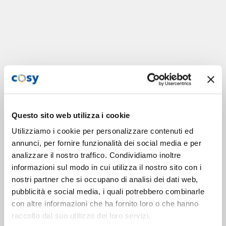
Questo sito web utilizza i cookie
Utilizziamo i cookie per personalizzare contenuti ed
annunci, per fornire funzionalità dei social media e per
analizzare il nostro traffico. Condividiamo inoltre
informazioni sul modo in cui utilizza il nostro sito con i
nostri partner che si occupano di analisi dei dati web,
pubblicità e social media, i quali potrebbero combinarle
con altre informazioni che ha fornito loro o che hanno
raccolto dal suo utilizzo dei loro servizi.