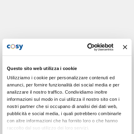
Questo sito web utilizza i cookie
Utilizziamo i cookie per personalizzare contenuti ed
annunci, per fornire funzionalità dei social media e per
analizzare il nostro traffico. Condividiamo inoltre
informazioni sul modo in cui utilizza il nostro sito con i
nostri partner che si occupano di analisi dei dati web,
pubblicità e social media, i quali potrebbero combinarle
con altre informazioni che ha fornito loro o che hanno
raccolto dal suo utilizzo dei loro servizi.