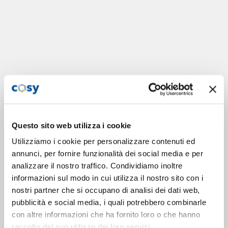
Questo sito web utilizza i cookie
Utilizziamo i cookie per personalizzare contenuti ed
annunci, per fornire funzionalità dei social media e per
analizzare il nostro traffico. Condividiamo inoltre
informazioni sul modo in cui utilizza il nostro sito con i
nostri partner che si occupano di analisi dei dati web,
pubblicità e social media, i quali potrebbero combinarle
con altre informazioni che ha fornito loro o che hanno
raccolto dal suo utilizzo dei loro servizi.