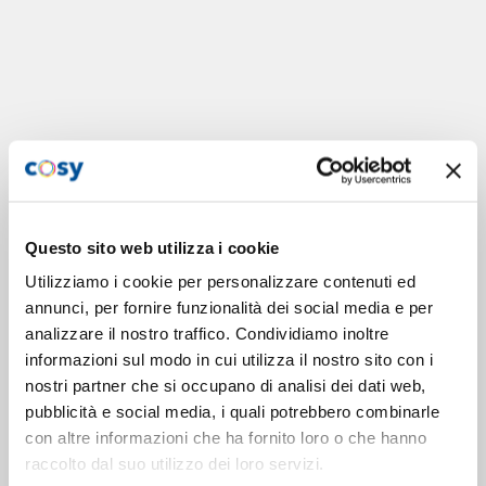
Questo sito web utilizza i cookie
Utilizziamo i cookie per personalizzare contenuti ed
annunci, per fornire funzionalità dei social media e per
analizzare il nostro traffico. Condividiamo inoltre
informazioni sul modo in cui utilizza il nostro sito con i
nostri partner che si occupano di analisi dei dati web,
pubblicità e social media, i quali potrebbero combinarle
con altre informazioni che ha fornito loro o che hanno
raccolto dal suo utilizzo dei loro servizi.