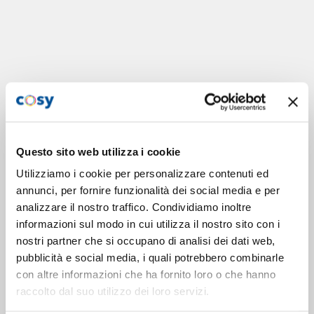
Questo sito web utilizza i cookie
Utilizziamo i cookie per personalizzare contenuti ed
annunci, per fornire funzionalità dei social media e per
analizzare il nostro traffico. Condividiamo inoltre
informazioni sul modo in cui utilizza il nostro sito con i
nostri partner che si occupano di analisi dei dati web,
pubblicità e social media, i quali potrebbero combinarle
con altre informazioni che ha fornito loro o che hanno
raccolto dal suo utilizzo dei loro servizi.