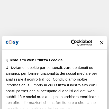
Questo sito web utilizza i cookie
Utilizziamo i cookie per personalizzare contenuti ed
annunci, per fornire funzionalità dei social media e per
analizzare il nostro traffico. Condividiamo inoltre
informazioni sul modo in cui utilizza il nostro sito con i
nostri partner che si occupano di analisi dei dati web,
pubblicità e social media, i quali potrebbero combinarle
con altre informazioni che ha fornito loro o che hanno
raccolto dal suo utilizzo dei loro servizi.