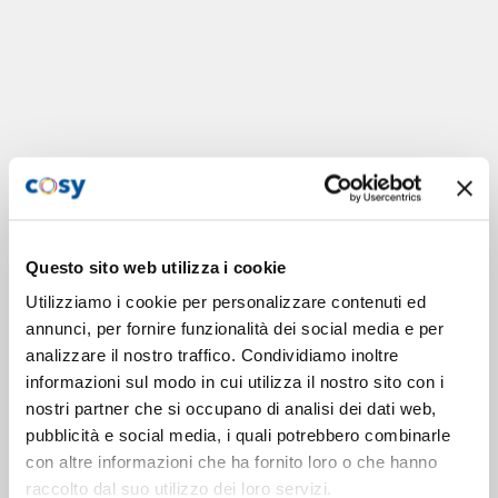
Questo sito web utilizza i cookie
Utilizziamo i cookie per personalizzare contenuti ed
annunci, per fornire funzionalità dei social media e per
analizzare il nostro traffico. Condividiamo inoltre
informazioni sul modo in cui utilizza il nostro sito con i
nostri partner che si occupano di analisi dei dati web,
pubblicità e social media, i quali potrebbero combinarle
con altre informazioni che ha fornito loro o che hanno
raccolto dal suo utilizzo dei loro servizi.