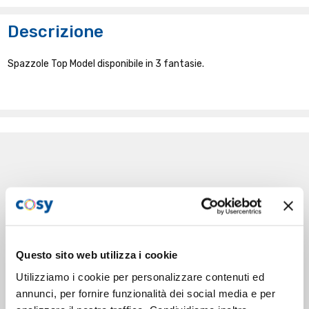
Descrizione
Spazzole Top Model disponibile in 3 fantasie.
Questo sito web utilizza i cookie
Utilizziamo i cookie per personalizzare contenuti ed
annunci, per fornire funzionalità dei social media e per