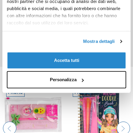
nostri partner che si occupano di analisi dei dati web,
pubblicità e social media, i quali potrebbero combinarle
con altre informazioni che ha fornito loro o che hanno
raccolto dal suo utilizzo dei loro servizi.
Mostra dettagli
Accetta tutti
Prodotti correlati
Personalizza
PROMO
PROMO