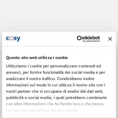
Questo sito web utilizza i cookie
Utilizziamo i cookie per personalizzare contenuti ed
annunci, per fornire funzionalità dei social media e per
analizzare il nostro traffico. Condividiamo inoltre
informazioni sul modo in cui utilizza il nostro sito con i
nostri partner che si occupano di analisi dei dati web,
pubblicità e social media, i quali potrebbero combinarle
con altre informazioni che ha fornito loro o che hanno
raccolto dal suo utilizzo dei loro servizi.