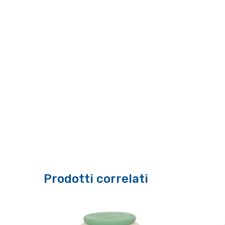
Prodotti correlati