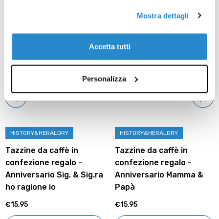
Prodotti correlati
Mostra dettagli
Accetta tutti
Personalizza
HISTORY&HERALDRY
HISTORY&HERALDRY
Tazzine da caffè in
Tazzine da caffè in
confezione regalo -
confezione regalo -
Anniversario Sig. & Sig.ra
Anniversario Mamma &
ho ragione io
Papà
€15,95
€15,95