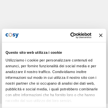
Questo sito web utilizza i cookie
Utilizziamo i cookie per personalizzare contenuti ed
annunci, per fornire funzionalità dei social media e per
analizzare il nostro traffico. Condividiamo inoltre
informazioni sul modo in cui utilizza il nostro sito con i
nostri partner che si occupano di analisi dei dati web,
pubblicità e social media, i quali potrebbero combinarle
con altre informazioni che ha fornito loro o che hanno
raccolto dal suo utilizzo dei loro servizi.