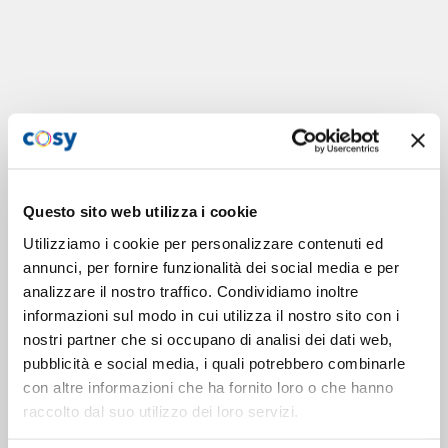
Questo sito web utilizza i cookie
Utilizziamo i cookie per personalizzare contenuti ed
annunci, per fornire funzionalità dei social media e per
analizzare il nostro traffico. Condividiamo inoltre
informazioni sul modo in cui utilizza il nostro sito con i
nostri partner che si occupano di analisi dei dati web,
pubblicità e social media, i quali potrebbero combinarle
con altre informazioni che ha fornito loro o che hanno
raccolto dal suo utilizzo dei loro servizi.