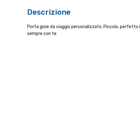
Descrizione
Porta gioie da viaggio personalizzato. Piccolo, perfetto in b
sempre con te