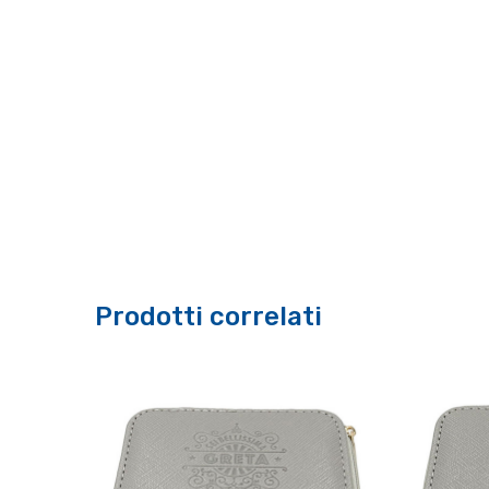
Prodotti correlati