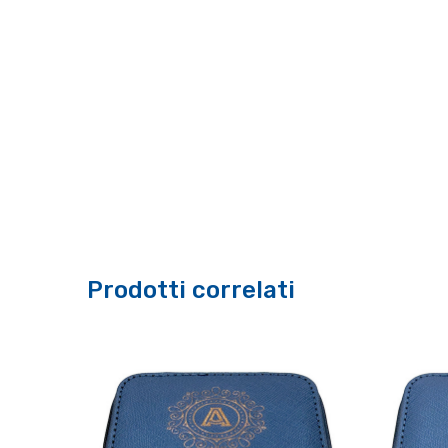
Prodotti correlati