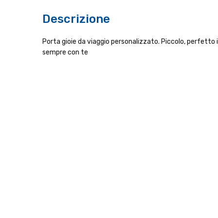
Descrizione
Porta gioie da viaggio personalizzato. Piccolo, perfetto in b
sempre con te