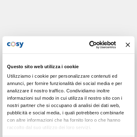
Questo sito web utilizza i cookie
Utilizziamo i cookie per personalizzare contenuti ed
annunci, per fornire funzionalità dei social media e per
analizzare il nostro traffico. Condividiamo inoltre
informazioni sul modo in cui utilizza il nostro sito con i
nostri partner che si occupano di analisi dei dati web,
pubblicità e social media, i quali potrebbero combinarle
con altre informazioni che ha fornito loro o che hanno
raccolto dal suo utilizzo dei loro servizi.