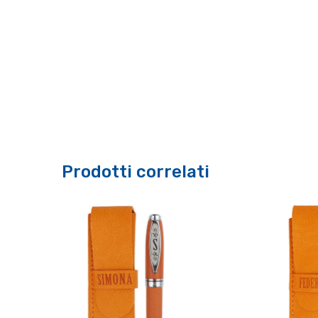
Prodotti correlati