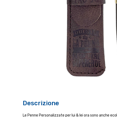
Descrizione
Le Penne Personalizzate per lui & lei ora sono anche ecol