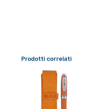
Prodotti correlati