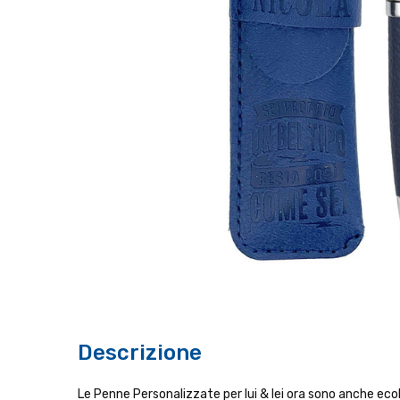
Descrizione
Le Penne Personalizzate per lui & lei ora sono anche ecol