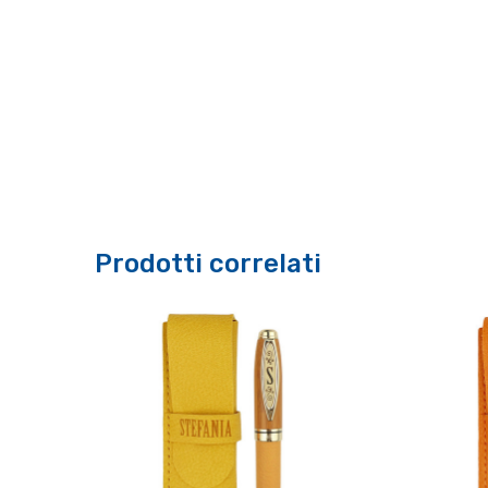
Prodotti correlati