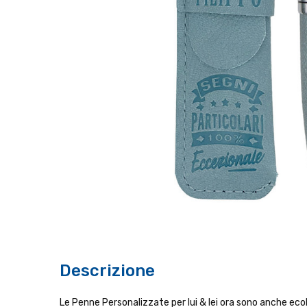
Descrizione
Le Penne Personalizzate per lui & lei ora sono anche ecol