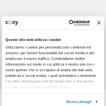
Questo sito web utilizza i cookie
Utilizziamo i cookie per personalizzare contenuti ed
annunci, per fornire funzionalità dei social media e per
analizzare il nostro traffico. Condividiamo inoltre
informazioni sul modo in cui utilizza il nostro sito con i
nostri partner che si occupano di analisi dei dati web,
pubblicità e social media, i quali potrebbero combinarle
con altre informazioni che ha fornito loro o che hanno
raccolto dal suo utilizzo dei loro servizi.
Prodotti correlati
Mostra dettagli