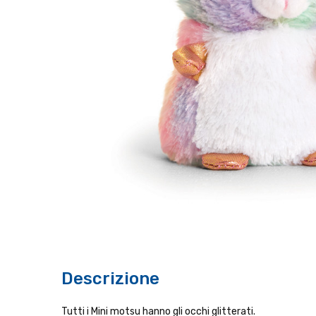
Descrizione
Tutti i Mini motsu hanno gli occhi glitterati.