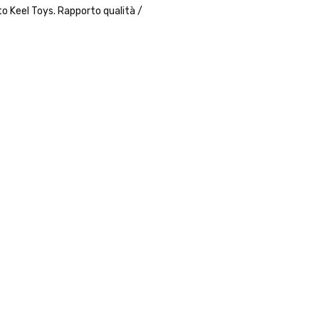
ato Keel Toys. Rapporto qualità /