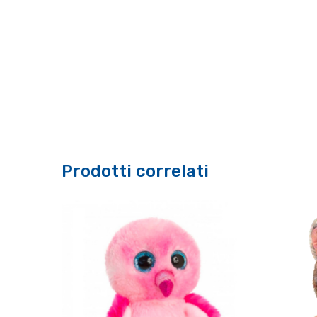
Prodotti correlati