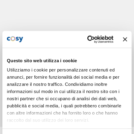
Questo sito web utilizza i cookie
Utilizziamo i cookie per personalizzare contenuti ed
annunci, per fornire funzionalità dei social media e per
analizzare il nostro traffico. Condividiamo inoltre
informazioni sul modo in cui utilizza il nostro sito con i
nostri partner che si occupano di analisi dei dati web,
pubblicità e social media, i quali potrebbero combinarle
con altre informazioni che ha fornito loro o che hanno
raccolto dal suo utilizzo dei loro servizi.