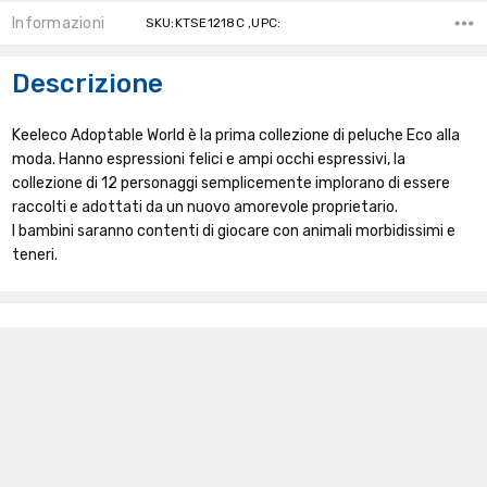
Informazioni
SKU:KTSE1218C ,UPC:
Descrizione
Keeleco Adoptable World è la prima collezione di peluche Eco alla
moda. Hanno espressioni felici e ampi occhi espressivi, la
collezione di 12 personaggi semplicemente implorano di essere
raccolti e adottati da un nuovo amorevole proprietario.
I bambini saranno contenti di giocare con animali morbidissimi e
teneri.