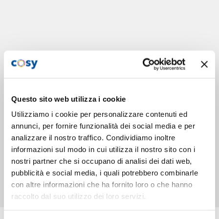
Questo sito web utilizza i cookie
Utilizziamo i cookie per personalizzare contenuti ed
annunci, per fornire funzionalità dei social media e per
analizzare il nostro traffico. Condividiamo inoltre
informazioni sul modo in cui utilizza il nostro sito con i
nostri partner che si occupano di analisi dei dati web,
pubblicità e social media, i quali potrebbero combinarle
con altre informazioni che ha fornito loro o che hanno
raccolto dal suo utilizzo dei loro servizi.