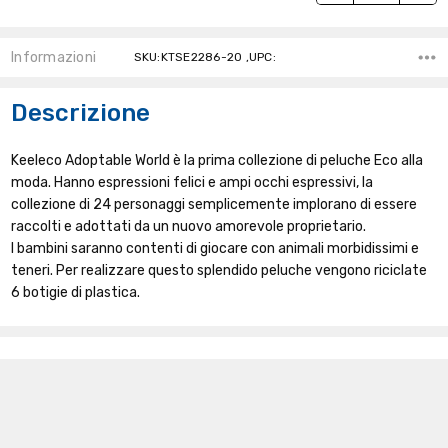
Informazioni
SKU:KTSE2286-20 ,UPC:
Descrizione
Keeleco Adoptable World è la prima collezione di peluche Eco alla
moda. Hanno espressioni felici e ampi occhi espressivi, la
collezione di 24 personaggi semplicemente implorano di essere
raccolti e adottati da un nuovo amorevole proprietario.
I bambini saranno contenti di giocare con animali morbidissimi e
teneri. Per realizzare questo splendido peluche vengono riciclate
6 botigie di plastica.