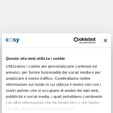
Questo sito web utilizza i cookie
Utilizziamo i cookie per personalizzare contenuti ed
annunci, per fornire funzionalità dei social media e per
analizzare il nostro traffico. Condividiamo inoltre
informazioni sul modo in cui utilizza il nostro sito con i
nostri partner che si occupano di analisi dei dati web,
pubblicità e social media, i quali potrebbero combinarle
con altre informazioni che ha fornito loro o che hanno
raccolto dal suo utilizzo dei loro servizi.