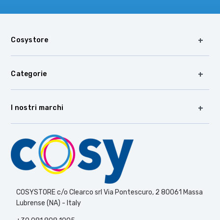
Cosystore
Categorie
I nostri marchi
COSYSTORE c/o Clearco srl Via Pontescuro, 2 80061 Massa
Lubrense (NA) - Italy