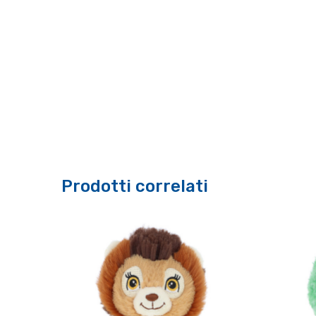
Prodotti correlati