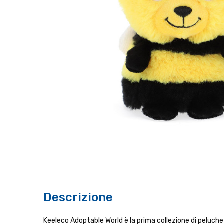
Descrizione
Keeleco Adoptable World è la prima collezione di peluch