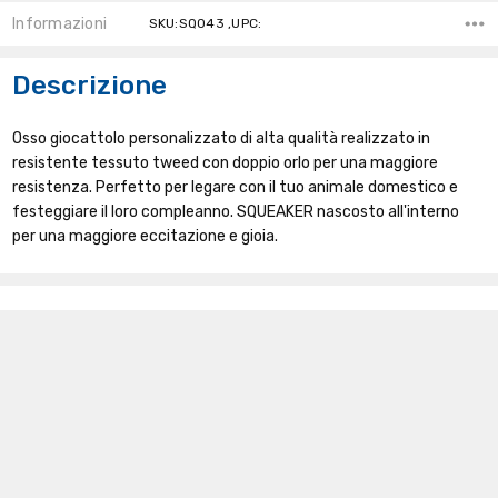
Informazioni
SKU:SQ043 ,UPC:
Descrizione
Osso giocattolo personalizzato di alta qualità realizzato in
resistente tessuto tweed con doppio orlo per una maggiore
resistenza. Perfetto per legare con il tuo animale domestico e
festeggiare il loro compleanno. SQUEAKER nascosto all'interno
per una maggiore eccitazione e gioia.