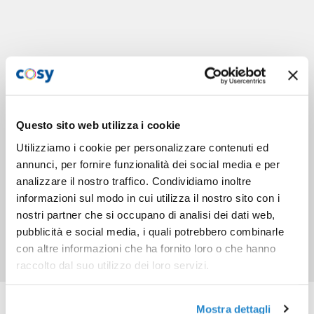
Questo sito web utilizza i cookie
Utilizziamo i cookie per personalizzare contenuti ed
annunci, per fornire funzionalità dei social media e per
analizzare il nostro traffico. Condividiamo inoltre
informazioni sul modo in cui utilizza il nostro sito con i
nostri partner che si occupano di analisi dei dati web,
pubblicità e social media, i quali potrebbero combinarle
con altre informazioni che ha fornito loro o che hanno
raccolto dal suo utilizzo dei loro servizi.
Prodotti correlati
Mostra dettagli