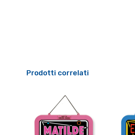
Prodotti correlati