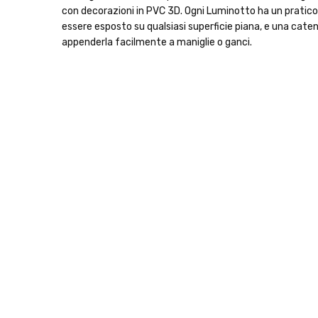
con decorazioni in PVC 3D. Ogni Luminotto ha un pratico
essere esposto su qualsiasi superficie piana, e una cate
appenderla facilmente a maniglie o ganci.