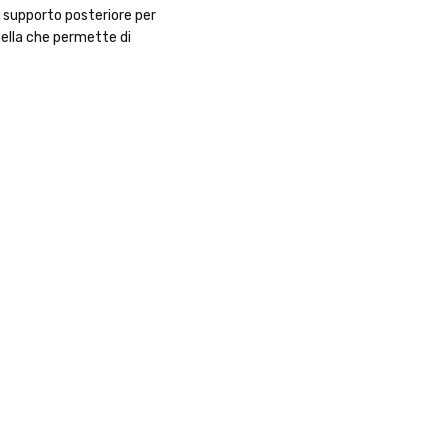
 supporto posteriore per
nella che permette di