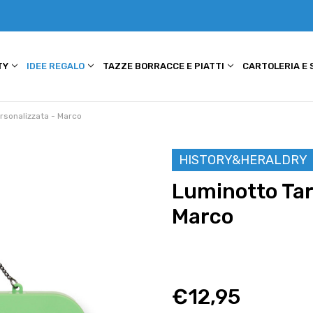
TY
IDEE REGALO
TAZZE BORRACCE E PIATTI
CARTOLERIA E
rsonalizzata - Marco
HISTORY&HERALDRY
Luminotto Tar
Marco
€12,95