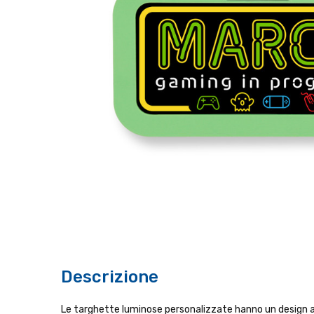
Descrizione
Le targhette luminose personalizzate hanno un design ac