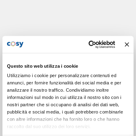
Questo sito web utilizza i cookie
Utilizziamo i cookie per personalizzare contenuti ed
annunci, per fornire funzionalità dei social media e per
analizzare il nostro traffico. Condividiamo inoltre
informazioni sul modo in cui utilizza il nostro sito con i
nostri partner che si occupano di analisi dei dati web,
pubblicità e social media, i quali potrebbero combinarle
con altre informazioni che ha fornito loro o che hanno
raccolto dal suo utilizzo dei loro servizi.