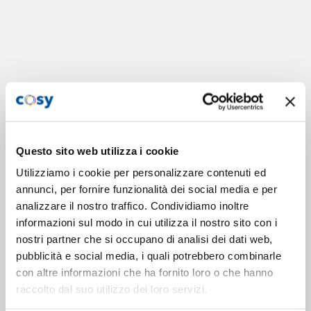
Questo sito web utilizza i cookie
Utilizziamo i cookie per personalizzare contenuti ed
annunci, per fornire funzionalità dei social media e per
analizzare il nostro traffico. Condividiamo inoltre
informazioni sul modo in cui utilizza il nostro sito con i
nostri partner che si occupano di analisi dei dati web,
pubblicità e social media, i quali potrebbero combinarle
con altre informazioni che ha fornito loro o che hanno
raccolto dal suo utilizzo dei loro servizi.