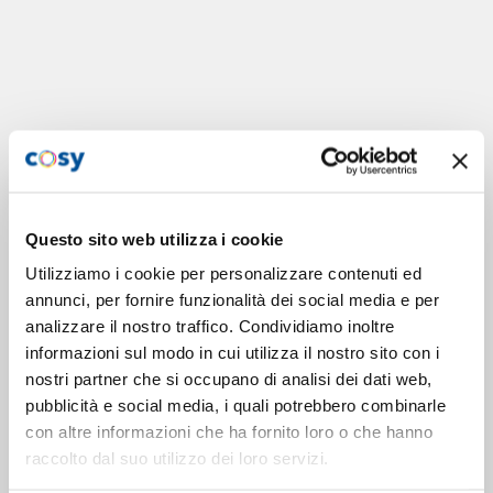
Questo sito web utilizza i cookie
Utilizziamo i cookie per personalizzare contenuti ed
annunci, per fornire funzionalità dei social media e per
analizzare il nostro traffico. Condividiamo inoltre
informazioni sul modo in cui utilizza il nostro sito con i
nostri partner che si occupano di analisi dei dati web,
pubblicità e social media, i quali potrebbero combinarle
con altre informazioni che ha fornito loro o che hanno
raccolto dal suo utilizzo dei loro servizi.