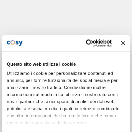
Questo sito web utilizza i cookie
Utilizziamo i cookie per personalizzare contenuti ed
annunci, per fornire funzionalità dei social media e per
analizzare il nostro traffico. Condividiamo inoltre
informazioni sul modo in cui utilizza il nostro sito con i
nostri partner che si occupano di analisi dei dati web,
pubblicità e social media, i quali potrebbero combinarle
con altre informazioni che ha fornito loro o che hanno
raccolto dal suo utilizzo dei loro servizi.