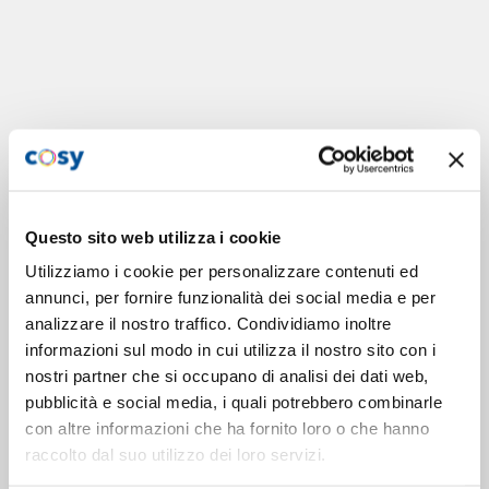
Questo sito web utilizza i cookie
Utilizziamo i cookie per personalizzare contenuti ed
annunci, per fornire funzionalità dei social media e per
analizzare il nostro traffico. Condividiamo inoltre
informazioni sul modo in cui utilizza il nostro sito con i
nostri partner che si occupano di analisi dei dati web,
pubblicità e social media, i quali potrebbero combinarle
con altre informazioni che ha fornito loro o che hanno
raccolto dal suo utilizzo dei loro servizi.