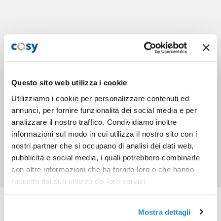
Questo sito web utilizza i cookie
Utilizziamo i cookie per personalizzare contenuti ed
annunci, per fornire funzionalità dei social media e per
analizzare il nostro traffico. Condividiamo inoltre
informazioni sul modo in cui utilizza il nostro sito con i
nostri partner che si occupano di analisi dei dati web,
pubblicità e social media, i quali potrebbero combinarle
con altre informazioni che ha fornito loro o che hanno
raccolto dal suo utilizzo dei loro servizi.
Prodotti correlati
Mostra dettagli