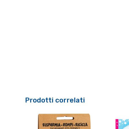
Prodotti correlati