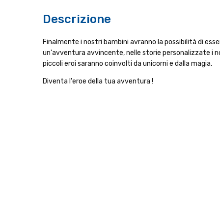
Descrizione
Finalmente i nostri bambini avranno la possibilità di esser
un'avventura avvincente, nelle storie personalizzate i n
piccoli eroi saranno coinvolti da unicorni e dalla magia.
Diventa l'eroe della tua avventura !